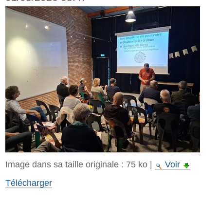
Image dans sa taille originale :
75 ko
|
Voir
Télécharger