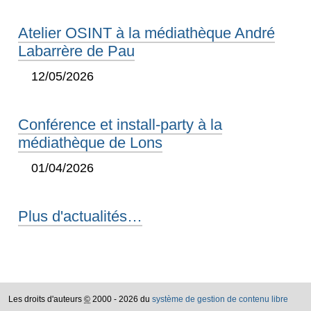
Atelier OSINT à la médiathèque André
Labarrère de Pau
12/05/2026
Conférence et install-party à la
médiathèque de Lons
01/04/2026
Plus d'actualités…
Les droits d'auteurs
©
2000 - 2026 du
système de gestion de contenu libre