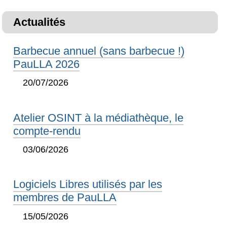
Actualités
Barbecue annuel (sans barbecue !)
PauLLA 2026
20/07/2026
Atelier OSINT à la médiathèque, le
compte-rendu
03/06/2026
Logiciels Libres utilisés par les
membres de PauLLA
15/05/2026