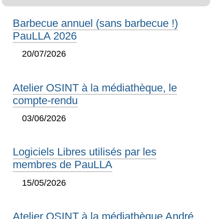
Barbecue annuel (sans barbecue !)
PauLLA 2026
20/07/2026
Atelier OSINT à la médiathèque, le
compte-rendu
03/06/2026
Logiciels Libres utilisés par les
membres de PauLLA
15/05/2026
Atelier OSINT à la médiathèque André