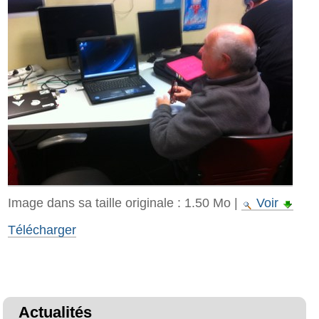
Image dans sa taille originale :
1.50 Mo
|
Voir
Télécharger
Actualités