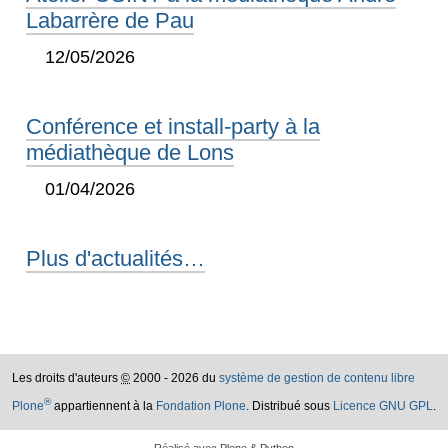
Labarrère de Pau
12/05/2026
Conférence et install-party à la
médiathèque de Lons
01/04/2026
Plus d'actualités…
Les droits d'auteurs
©
2000 - 2026 du
système de gestion de contenu libre
®
Plone
appartiennent à la
Fondation Plone
. Distribué sous
Licence GNU GPL
.