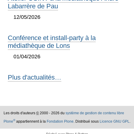
Labarrère de Pau
12/05/2026
Conférence et install-party à la
médiathèque de Lons
01/04/2026
Plus d'actualités…
Les droits d'auteurs
©
2000 - 2026 du
système de gestion de contenu libre
®
Plone
appartiennent à la
Fondation Plone
. Distribué sous
Licence GNU GPL
.