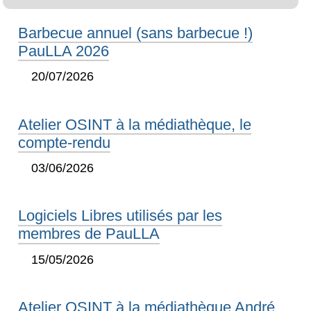
Barbecue annuel (sans barbecue !)
PauLLA 2026
20/07/2026
Atelier OSINT à la médiathèque, le
compte-rendu
03/06/2026
Logiciels Libres utilisés par les
membres de PauLLA
15/05/2026
Atelier OSINT à la médiathèque André