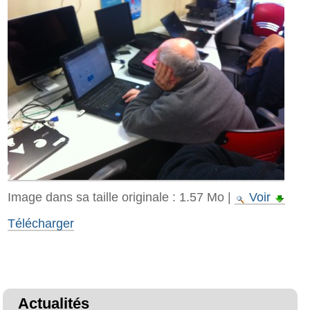
Image dans sa taille originale :
1.57 Mo
|
Voir
Télécharger
Actualités