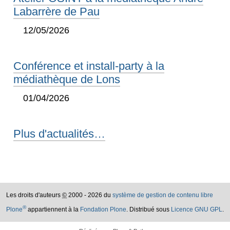
Labarrère de Pau
12/05/2026
Conférence et install-party à la
médiathèque de Lons
01/04/2026
Plus d'actualités…
Les droits d'auteurs
©
2000 - 2026 du
système de gestion de contenu libre
®
Plone
appartiennent à la
Fondation Plone
. Distribué sous
Licence GNU GPL
.