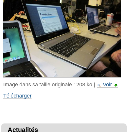
Image dans sa taille originale :
208 ko
|
Voir
Télécharger
Actualités