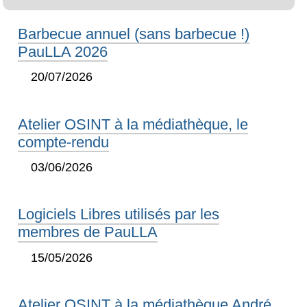
Barbecue annuel (sans barbecue !)
PauLLA 2026
20/07/2026
Atelier OSINT à la médiathèque, le
compte-rendu
03/06/2026
Logiciels Libres utilisés par les
membres de PauLLA
15/05/2026
Atelier OSINT à la médiathèque André