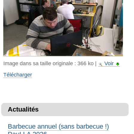
Image dans sa taille originale :
366 ko
|
Voir
Télécharger
Actualités
Barbecue annuel (sans barbecue !)