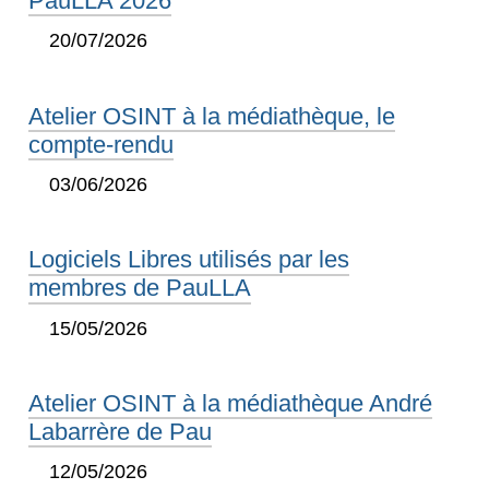
PauLLA 2026
20/07/2026
Atelier OSINT à la médiathèque, le
compte-rendu
03/06/2026
Logiciels Libres utilisés par les
membres de PauLLA
15/05/2026
Atelier OSINT à la médiathèque André
Labarrère de Pau
12/05/2026