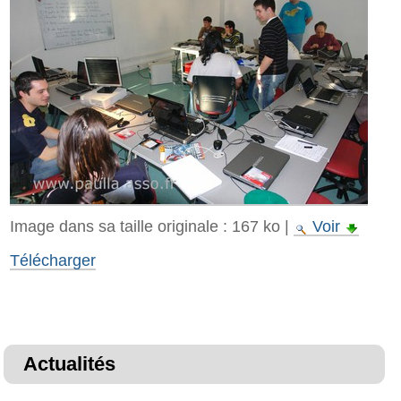
Image dans sa taille originale :
167 ko
|
Voir
Télécharger
Actualités