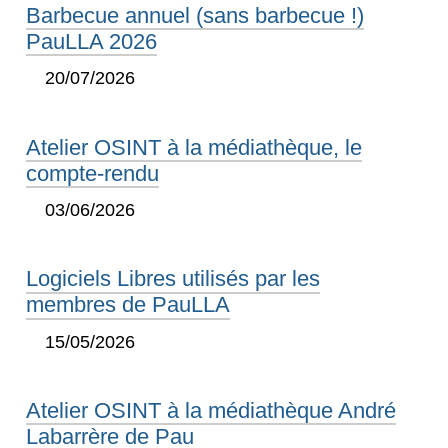
Barbecue annuel (sans barbecue !)
PauLLA 2026
20/07/2026
Atelier OSINT à la médiathèque, le
compte-rendu
03/06/2026
Logiciels Libres utilisés par les
membres de PauLLA
15/05/2026
Atelier OSINT à la médiathèque André
Labarrère de Pau