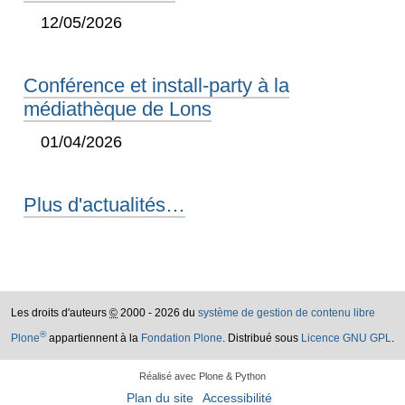
12/05/2026
Conférence et install-party à la
médiathèque de Lons
01/04/2026
Plus d'actualités…
Les droits d'auteurs
©
2000 - 2026 du
système de gestion de contenu libre
®
Plone
appartiennent à la
Fondation Plone
. Distribué sous
Licence GNU GPL
.
Réalisé avec Plone & Python
Plan du site
Accessibilité