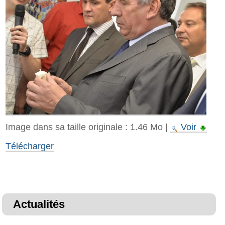
Image dans sa taille originale :
1.46 Mo
|
Voir
Télécharger
Actualités