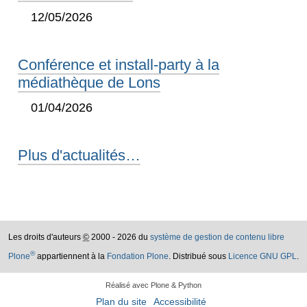
12/05/2026
Conférence et install-party à la
médiathèque de Lons
01/04/2026
Plus d'actualités…
Les droits d'auteurs
©
2000 - 2026 du
système de gestion de contenu libre
®
Plone
appartiennent à la
Fondation Plone
. Distribué sous
Licence GNU GPL
.
Réalisé avec Plone & Python
Plan du site
Accessibilité