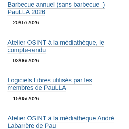
Barbecue annuel (sans barbecue !)
PauLLA 2026
20/07/2026
Atelier OSINT à la médiathèque, le
compte-rendu
03/06/2026
Logiciels Libres utilisés par les
membres de PauLLA
15/05/2026
Atelier OSINT à la médiathèque André
Labarrère de Pau