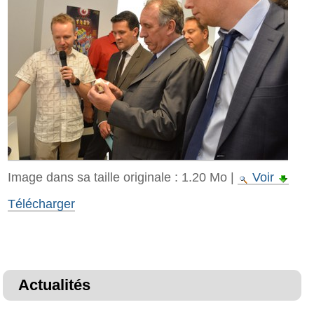
Image dans sa taille originale :
1.20 Mo
|
Voir
Télécharger
Actualités