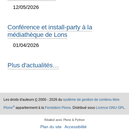
12/05/2026
Conférence et install-party à la
médiathèque de Lons
01/04/2026
Plus d'actualités…
Les droits d'auteurs
©
2000 - 2026 du
système de gestion de contenu libre
®
Plone
appartiennent à la
Fondation Plone
. Distribué sous
Licence GNU GPL
.
Réalisé avec Plone & Python
Plan du site
Accessibilité