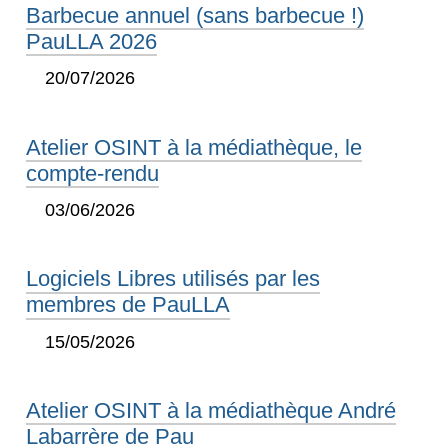
Barbecue annuel (sans barbecue !)
PauLLA 2026
20/07/2026
Atelier OSINT à la médiathèque, le
compte-rendu
03/06/2026
Logiciels Libres utilisés par les
membres de PauLLA
15/05/2026
Atelier OSINT à la médiathèque André
Labarrère de Pau