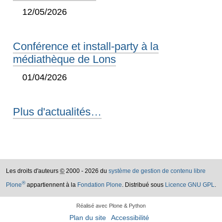
12/05/2026
Conférence et install-party à la
médiathèque de Lons
01/04/2026
Plus d'actualités…
Les droits d'auteurs
©
2000 - 2026 du
système de gestion de contenu libre
®
Plone
appartiennent à la
Fondation Plone
. Distribué sous
Licence GNU GPL
.
Réalisé avec Plone & Python
Plan du site
Accessibilité