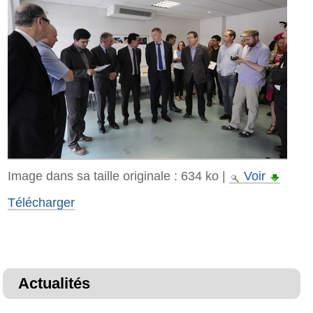
Image dans sa taille originale :
634 ko
|
Voir
Télécharger
Actualités