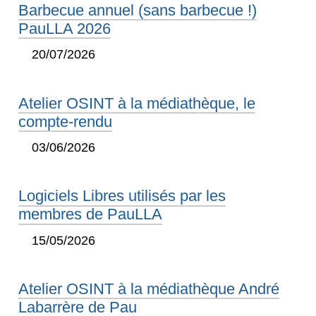
Barbecue annuel (sans barbecue !)
PauLLA 2026
20/07/2026
Atelier OSINT à la médiathèque, le
compte-rendu
03/06/2026
Logiciels Libres utilisés par les
membres de PauLLA
15/05/2026
Atelier OSINT à la médiathèque André
Labarrère de Pau