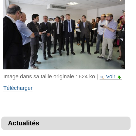
Image dans sa taille originale :
624 ko
|
Voir
Télécharger
Actualités