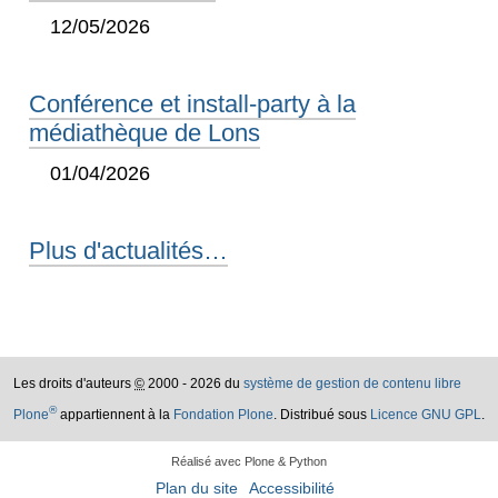
12/05/2026
Conférence et install-party à la
médiathèque de Lons
01/04/2026
Plus d'actualités…
Les droits d'auteurs
©
2000 - 2026 du
système de gestion de contenu libre
®
Plone
appartiennent à la
Fondation Plone
. Distribué sous
Licence GNU GPL
.
Réalisé avec Plone & Python
Plan du site
Accessibilité