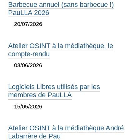
Barbecue annuel (sans barbecue !)
PauLLA 2026
20/07/2026
Atelier OSINT à la médiathèque, le
compte-rendu
03/06/2026
Logiciels Libres utilisés par les
membres de PauLLA
15/05/2026
Atelier OSINT à la médiathèque André
Labarrère de Pau