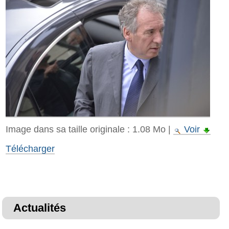
Image dans sa taille originale :
1.08 Mo
|
Voir
Télécharger
Actualités