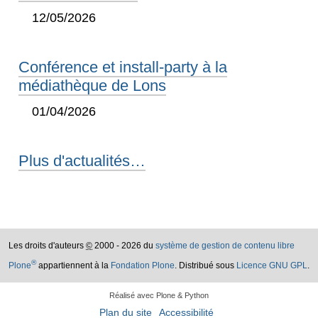
12/05/2026
Conférence et install-party à la
médiathèque de Lons
01/04/2026
Plus d'actualités…
Les droits d'auteurs
©
2000 - 2026 du
système de gestion de contenu libre
®
Plone
appartiennent à la
Fondation Plone
. Distribué sous
Licence GNU GPL
.
Réalisé avec Plone & Python
Plan du site
Accessibilité