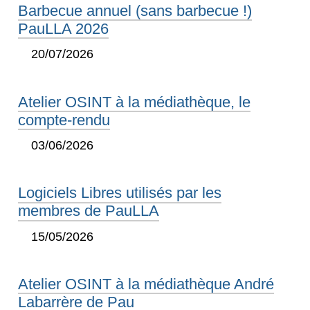
Barbecue annuel (sans barbecue !)
PauLLA 2026
20/07/2026
Atelier OSINT à la médiathèque, le
compte-rendu
03/06/2026
Logiciels Libres utilisés par les
membres de PauLLA
15/05/2026
Atelier OSINT à la médiathèque André
Labarrère de Pau