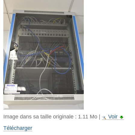
Image dans sa taille originale :
1.11 Mo
|
Voir
Télécharger