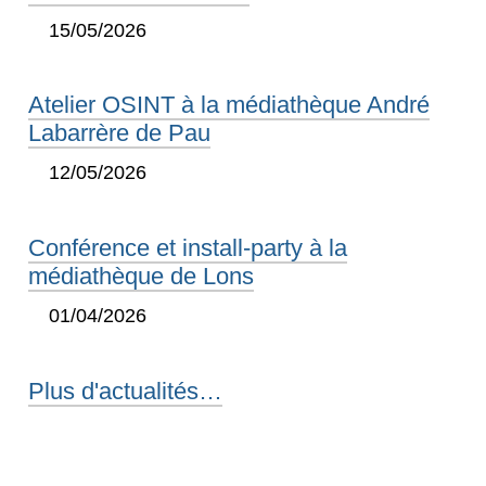
15/05/2026
Atelier OSINT à la médiathèque André
Labarrère de Pau
12/05/2026
Conférence et install-party à la
médiathèque de Lons
01/04/2026
Plus d'actualités…