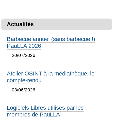
Actualités
Barbecue annuel (sans barbecue !)
PauLLA 2026
20/07/2026
Atelier OSINT à la médiathèque, le
compte-rendu
03/06/2026
Logiciels Libres utilisés par les
membres de PauLLA