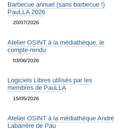
Barbecue annuel (sans barbecue !)
PauLLA 2026
20/07/2026
Atelier OSINT à la médiathèque, le
compte-rendu
03/06/2026
Logiciels Libres utilisés par les
membres de PauLLA
15/05/2026
Atelier OSINT à la médiathèque André
Labarrère de Pau