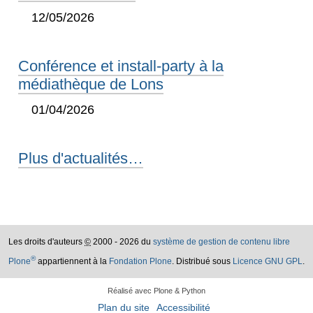
12/05/2026
Conférence et install-party à la
médiathèque de Lons
01/04/2026
Plus d'actualités…
Les droits d'auteurs
©
2000 - 2026 du
système de gestion de contenu libre
®
Plone
appartiennent à la
Fondation Plone
. Distribué sous
Licence GNU GPL
.
Réalisé avec Plone & Python
Plan du site
Accessibilité