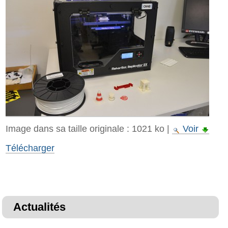
Image dans sa taille originale :
1021 ko
|
Voir
Télécharger
Actualités