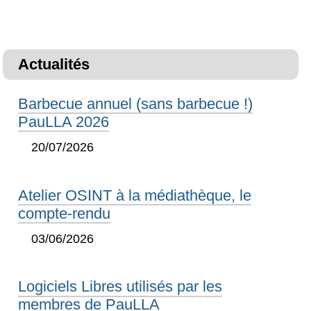
Actualités
Barbecue annuel (sans barbecue !)
PauLLA 2026
20/07/2026
Atelier OSINT à la médiathèque, le
compte-rendu
03/06/2026
Logiciels Libres utilisés par les
membres de PauLLA