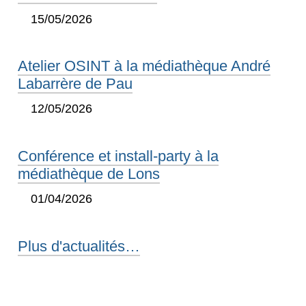
15/05/2026
Atelier OSINT à la médiathèque André
Labarrère de Pau
12/05/2026
Conférence et install-party à la
médiathèque de Lons
01/04/2026
Plus d'actualités…