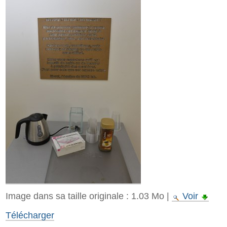
Image dans sa taille originale :
1.03 Mo
|
Voir
Télécharger