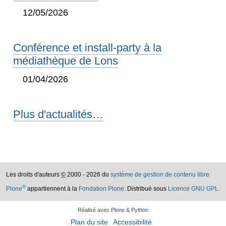
12/05/2026
Conférence et install-party à la
médiathèque de Lons
01/04/2026
Plus d'actualités…
Les droits d'auteurs
©
2000 - 2026 du
système de gestion de contenu libre
®
Plone
appartiennent à la
Fondation Plone
. Distribué sous
Licence GNU GPL
.
Réalisé avec Plone & Python
Plan du site
Accessibilité