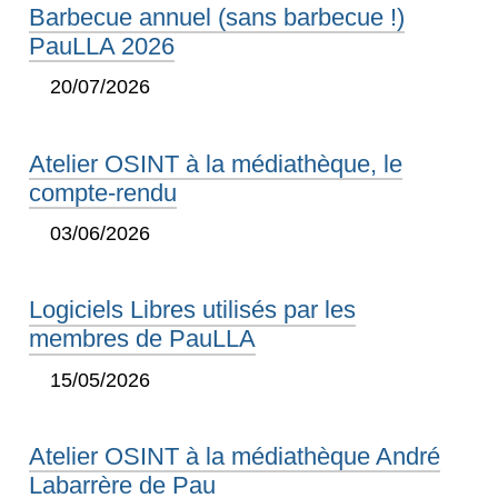
Barbecue annuel (sans barbecue !)
PauLLA 2026
20/07/2026
Atelier OSINT à la médiathèque, le
compte-rendu
03/06/2026
Logiciels Libres utilisés par les
membres de PauLLA
15/05/2026
Atelier OSINT à la médiathèque André
Labarrère de Pau