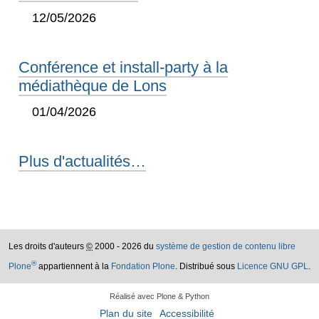
12/05/2026
Conférence et install-party à la
médiathèque de Lons
01/04/2026
Plus d'actualités…
Les droits d'auteurs
©
2000 - 2026 du
système de gestion de contenu libre
®
Plone
appartiennent à la
Fondation Plone
. Distribué sous
Licence GNU GPL
.
Réalisé avec Plone & Python
Plan du site
Accessibilité