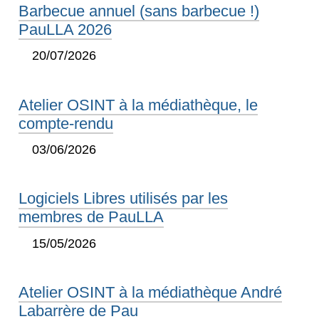
Barbecue annuel (sans barbecue !)
PauLLA 2026
20/07/2026
Atelier OSINT à la médiathèque, le
compte-rendu
03/06/2026
Logiciels Libres utilisés par les
membres de PauLLA
15/05/2026
Atelier OSINT à la médiathèque André
Labarrère de Pau