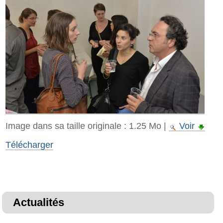
Image dans sa taille originale :
1.25 Mo
|
Voir
Télécharger
Actualités