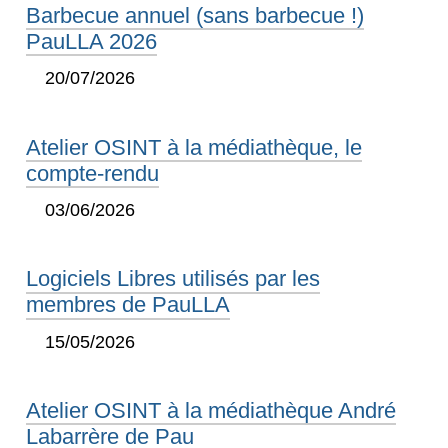
Barbecue annuel (sans barbecue !)
PauLLA 2026
20/07/2026
Atelier OSINT à la médiathèque, le
compte-rendu
03/06/2026
Logiciels Libres utilisés par les
membres de PauLLA
15/05/2026
Atelier OSINT à la médiathèque André
Labarrère de Pau