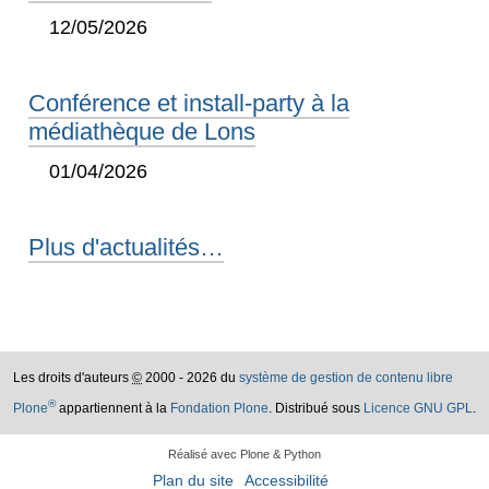
12/05/2026
Conférence et install-party à la
médiathèque de Lons
01/04/2026
Plus d'actualités…
Les droits d'auteurs
©
2000 - 2026 du
système de gestion de contenu libre
®
Plone
appartiennent à la
Fondation Plone
. Distribué sous
Licence GNU GPL
.
Réalisé avec Plone & Python
Plan du site
Accessibilité