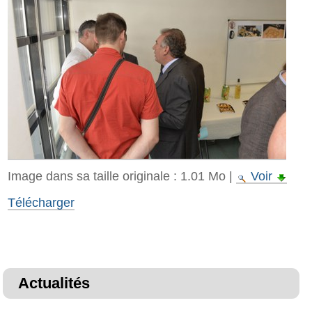
Image dans sa taille originale :
1.01 Mo
|
Voir
Télécharger
Actualités