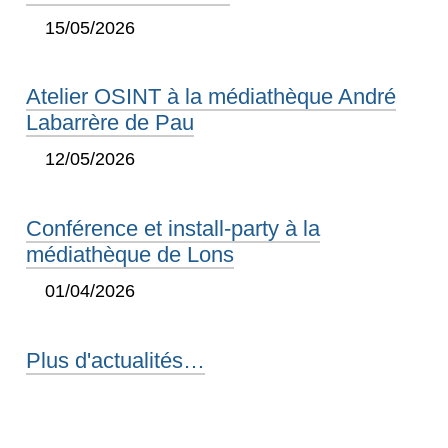
15/05/2026
Atelier OSINT à la médiathèque André
Labarrère de Pau
12/05/2026
Conférence et install-party à la
médiathèque de Lons
01/04/2026
Plus d'actualités…