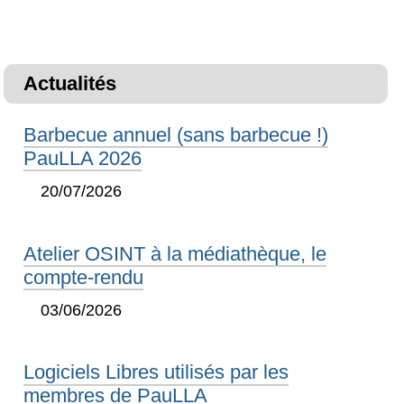
Actualités
Barbecue annuel (sans barbecue !)
PauLLA 2026
20/07/2026
Atelier OSINT à la médiathèque, le
compte-rendu
03/06/2026
Logiciels Libres utilisés par les
membres de PauLLA