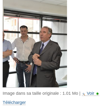
Image dans sa taille originale :
1.01 Mo
|
Voir
Télécharger