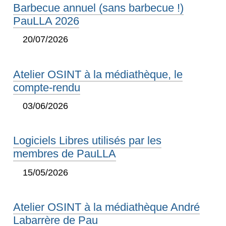
Barbecue annuel (sans barbecue !)
PauLLA 2026
20/07/2026
Atelier OSINT à la médiathèque, le
compte-rendu
03/06/2026
Logiciels Libres utilisés par les
membres de PauLLA
15/05/2026
Atelier OSINT à la médiathèque André
Labarrère de Pau