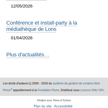
12/05/2026
Conférence et install-party à la
médiathèque de Lons
01/04/2026
Plus d'actualités…
Les droits d'auteurs
©
2000 - 2026 du
système de gestion de contenu libre
®
Plone
appartiennent à la
Fondation Plone
. Distribué sous
Licence GNU GPL
.
Réalisé avec Plone & Python
Plan du site
Accessibilité