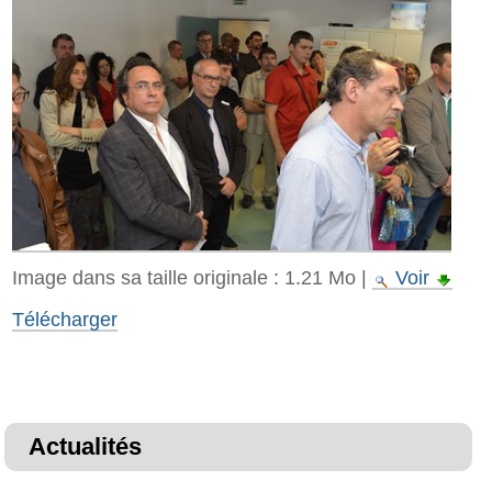
Image dans sa taille originale :
1.21 Mo
|
Voir
Télécharger
Actualités