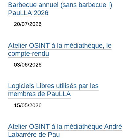
Barbecue annuel (sans barbecue !)
PauLLA 2026
20/07/2026
Atelier OSINT à la médiathèque, le
compte-rendu
03/06/2026
Logiciels Libres utilisés par les
membres de PauLLA
15/05/2026
Atelier OSINT à la médiathèque André
Labarrère de Pau