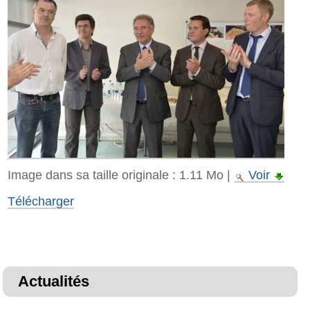
Image dans sa taille originale :
1.11 Mo
|
Voir
Télécharger
Actualités