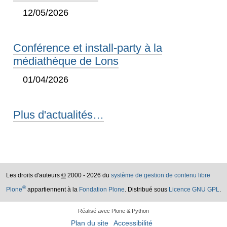
12/05/2026
Conférence et install-party à la
médiathèque de Lons
01/04/2026
Plus d'actualités…
Les droits d'auteurs
©
2000 - 2026 du
système de gestion de contenu libre
®
Plone
appartiennent à la
Fondation Plone
. Distribué sous
Licence GNU GPL
.
Réalisé avec Plone & Python
Plan du site
Accessibilité