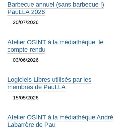
Barbecue annuel (sans barbecue !)
PauLLA 2026
20/07/2026
Atelier OSINT à la médiathèque, le
compte-rendu
03/06/2026
Logiciels Libres utilisés par les
membres de PauLLA
15/05/2026
Atelier OSINT à la médiathèque André
Labarrère de Pau