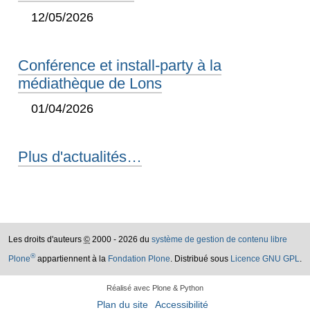
12/05/2026
Conférence et install-party à la
médiathèque de Lons
01/04/2026
Plus d'actualités…
Les droits d'auteurs
©
2000 - 2026 du
système de gestion de contenu libre
®
Plone
appartiennent à la
Fondation Plone
. Distribué sous
Licence GNU GPL
.
Réalisé avec Plone & Python
Plan du site
Accessibilité