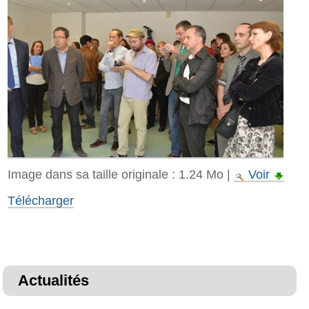
Image dans sa taille originale :
1.24 Mo
|
Voir
Télécharger
Actualités