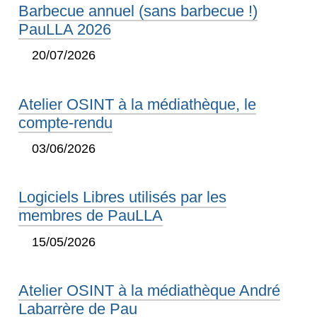
Barbecue annuel (sans barbecue !)
PauLLA 2026
20/07/2026
Atelier OSINT à la médiathèque, le
compte-rendu
03/06/2026
Logiciels Libres utilisés par les
membres de PauLLA
15/05/2026
Atelier OSINT à la médiathèque André
Labarrère de Pau