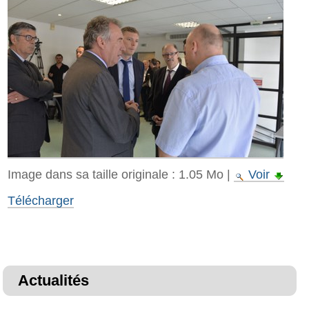
Image dans sa taille originale :
1.05 Mo
|
Voir
Télécharger
Actualités