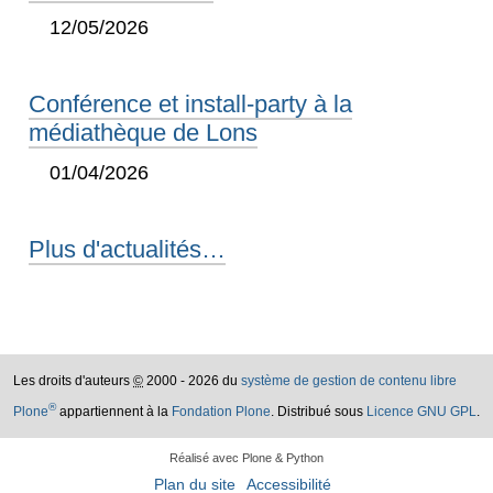
12/05/2026
Conférence et install-party à la
médiathèque de Lons
01/04/2026
Plus d'actualités…
Les droits d'auteurs
©
2000 - 2026 du
système de gestion de contenu libre
®
Plone
appartiennent à la
Fondation Plone
. Distribué sous
Licence GNU GPL
.
Réalisé avec Plone & Python
Plan du site
Accessibilité