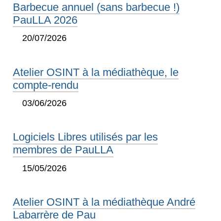
Barbecue annuel (sans barbecue !)
PauLLA 2026
20/07/2026
Atelier OSINT à la médiathèque, le
compte-rendu
03/06/2026
Logiciels Libres utilisés par les
membres de PauLLA
15/05/2026
Atelier OSINT à la médiathèque André
Labarrère de Pau