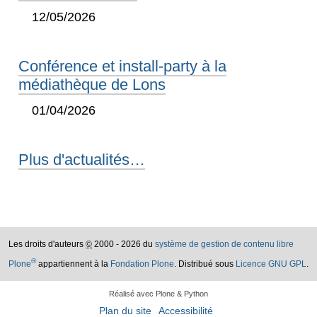
12/05/2026
Conférence et install-party à la
médiathèque de Lons
01/04/2026
Plus d'actualités…
Les droits d'auteurs
©
2000 - 2026 du
système de gestion de contenu libre
®
Plone
appartiennent à la
Fondation Plone
. Distribué sous
Licence GNU GPL
.
Réalisé avec Plone & Python
Plan du site
Accessibilité