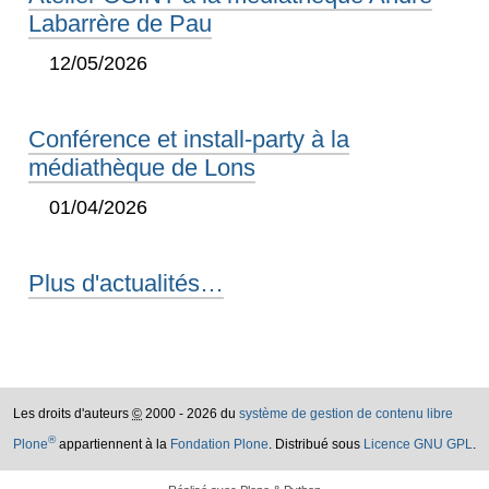
Labarrère de Pau
12/05/2026
Conférence et install-party à la
médiathèque de Lons
01/04/2026
Plus d'actualités…
Les droits d'auteurs
©
2000 - 2026 du
système de gestion de contenu libre
®
Plone
appartiennent à la
Fondation Plone
. Distribué sous
Licence GNU GPL
.