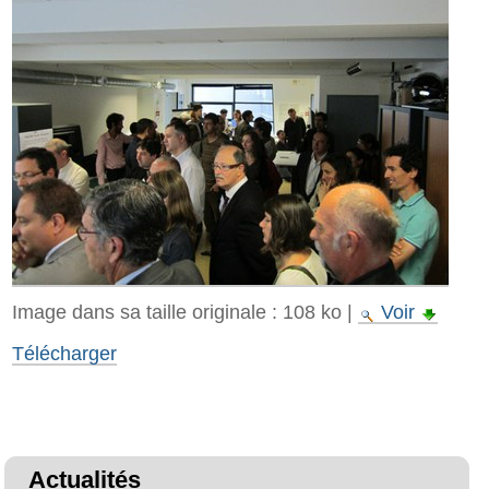
Image dans sa taille originale :
108 ko
|
Voir
Télécharger
Actualités