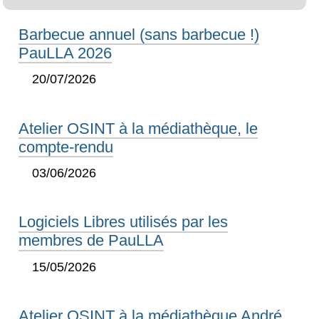
Barbecue annuel (sans barbecue !)
PauLLA 2026
20/07/2026
Atelier OSINT à la médiathèque, le
compte-rendu
03/06/2026
Logiciels Libres utilisés par les
membres de PauLLA
15/05/2026
Atelier OSINT à la médiathèque André