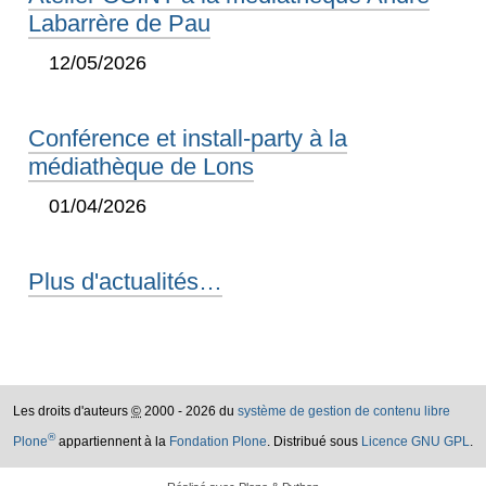
Labarrère de Pau
12/05/2026
Conférence et install-party à la
médiathèque de Lons
01/04/2026
Plus d'actualités…
Les droits d'auteurs
©
2000 - 2026 du
système de gestion de contenu libre
®
Plone
appartiennent à la
Fondation Plone
. Distribué sous
Licence GNU GPL
.