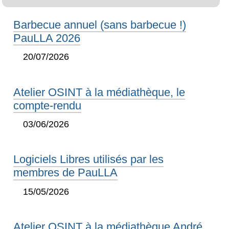
Barbecue annuel (sans barbecue !)
PauLLA 2026
20/07/2026
Atelier OSINT à la médiathèque, le
compte-rendu
03/06/2026
Logiciels Libres utilisés par les
membres de PauLLA
15/05/2026
Atelier OSINT à la médiathèque André