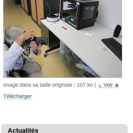
Image dans sa taille originale :
107 ko
|
Voir
Télécharger
Actualités