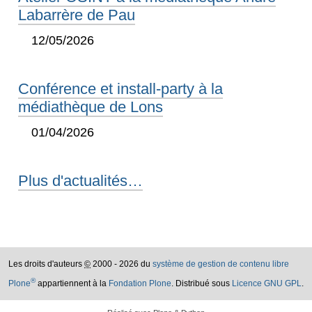
Labarrère de Pau
12/05/2026
Conférence et install-party à la
médiathèque de Lons
01/04/2026
Plus d'actualités…
Les droits d'auteurs
©
2000 - 2026 du
système de gestion de contenu libre
®
Plone
appartiennent à la
Fondation Plone
. Distribué sous
Licence GNU GPL
.