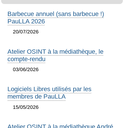
Barbecue annuel (sans barbecue !)
PauLLA 2026
20/07/2026
Atelier OSINT à la médiathèque, le
compte-rendu
03/06/2026
Logiciels Libres utilisés par les
membres de PauLLA
15/05/2026
Atelier OSINT à la médiathèque André