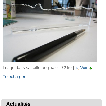
Image dans sa taille originale :
72 ko
|
Voir
Télécharger
Actualités