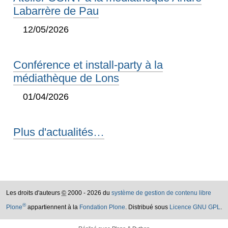
Labarrère de Pau
12/05/2026
Conférence et install-party à la
médiathèque de Lons
01/04/2026
Plus d'actualités…
Les droits d'auteurs
©
2000 - 2026 du
système de gestion de contenu libre
®
Plone
appartiennent à la
Fondation Plone
. Distribué sous
Licence GNU GPL
.