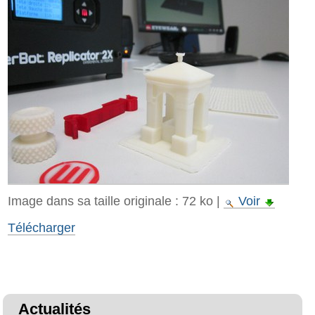
Image dans sa taille originale :
72 ko
|
Voir
Télécharger
Actualités