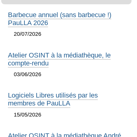
Barbecue annuel (sans barbecue !)
PauLLA 2026
20/07/2026
Atelier OSINT à la médiathèque, le
compte-rendu
03/06/2026
Logiciels Libres utilisés par les
membres de PauLLA
15/05/2026
Atelier OSINT à la médiathèque André