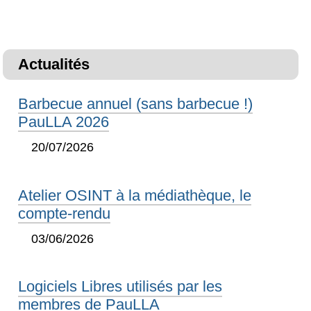
Actualités
Barbecue annuel (sans barbecue !)
PauLLA 2026
20/07/2026
Atelier OSINT à la médiathèque, le
compte-rendu
03/06/2026
Logiciels Libres utilisés par les
membres de PauLLA