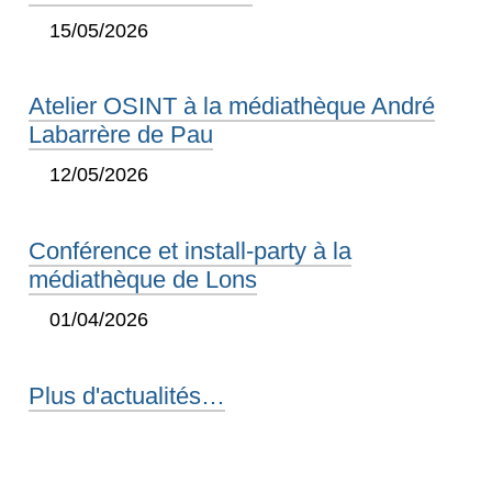
15/05/2026
Atelier OSINT à la médiathèque André
Labarrère de Pau
12/05/2026
Conférence et install-party à la
médiathèque de Lons
01/04/2026
Plus d'actualités…