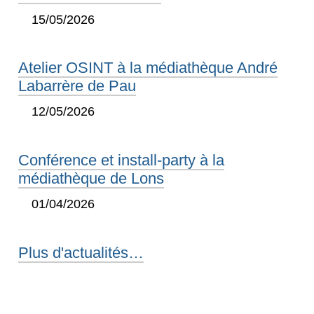
15/05/2026
Atelier OSINT à la médiathèque André
Labarrère de Pau
12/05/2026
Conférence et install-party à la
médiathèque de Lons
01/04/2026
Plus d'actualités…