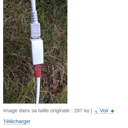
Image dans sa taille originale :
287 ko
|
Voir
Télécharger