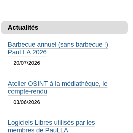
Actualités
Barbecue annuel (sans barbecue !)
PauLLA 2026
20/07/2026
Atelier OSINT à la médiathèque, le
compte-rendu
03/06/2026
Logiciels Libres utilisés par les
membres de PauLLA