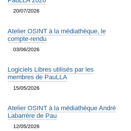
PauLLA 2026
20/07/2026
Atelier OSINT à la médiathèque, le
compte-rendu
03/06/2026
Logiciels Libres utilisés par les
membres de PauLLA
15/05/2026
Atelier OSINT à la médiathèque André
Labarrère de Pau
12/05/2026