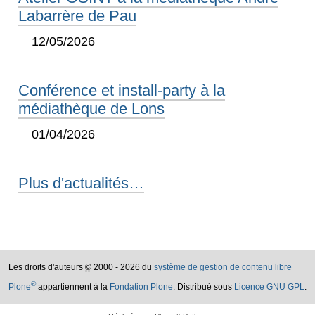
Labarrère de Pau
12/05/2026
Conférence et install-party à la
médiathèque de Lons
01/04/2026
Plus d'actualités…
Les droits d'auteurs
©
2000 - 2026 du
système de gestion de contenu libre
®
Plone
appartiennent à la
Fondation Plone
. Distribué sous
Licence GNU GPL
.