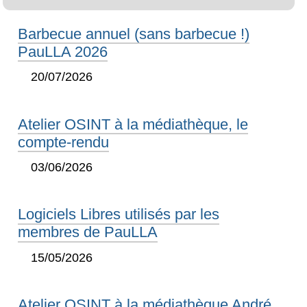
Barbecue annuel (sans barbecue !)
PauLLA 2026
20/07/2026
Atelier OSINT à la médiathèque, le
compte-rendu
03/06/2026
Logiciels Libres utilisés par les
membres de PauLLA
15/05/2026
Atelier OSINT à la médiathèque André