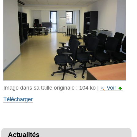
Image dans sa taille originale :
104 ko
|
Voir
Télécharger
Actualités