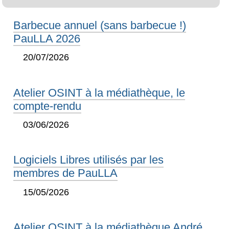
Barbecue annuel (sans barbecue !)
PauLLA 2026
20/07/2026
Atelier OSINT à la médiathèque, le
compte-rendu
03/06/2026
Logiciels Libres utilisés par les
membres de PauLLA
15/05/2026
Atelier OSINT à la médiathèque André