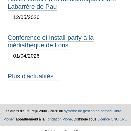
Labarrère de Pau
12/05/2026
Conférence et install-party à la
médiathèque de Lons
01/04/2026
Plus d'actualités…
Les droits d'auteurs
©
2000 - 2026 du
système de gestion de contenu libre
®
Plone
appartiennent à la
Fondation Plone
. Distribué sous
Licence GNU GPL
.