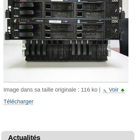
Image dans sa taille originale :
116 ko
|
Voir
Télécharger
Actualités