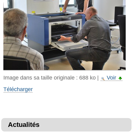
Image dans sa taille originale :
688 ko
|
Voir
Télécharger
Actualités