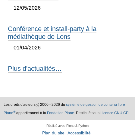
12/05/2026
Conférence et install-party à la
médiathèque de Lons
01/04/2026
Plus d'actualités…
Les droits d'auteurs
©
2000 - 2026 du
système de gestion de contenu libre
®
Plone
appartiennent à la
Fondation Plone
. Distribué sous
Licence GNU GPL
.
Réalisé avec Plone & Python
Plan du site
Accessibilité