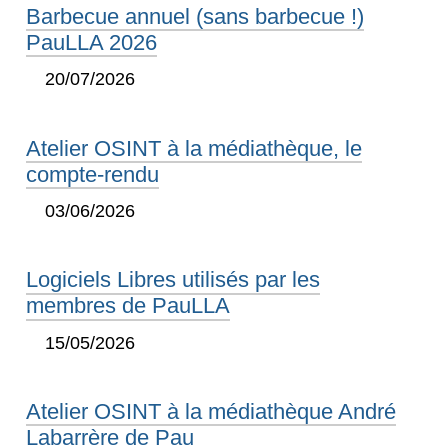
Barbecue annuel (sans barbecue !)
PauLLA 2026
20/07/2026
Atelier OSINT à la médiathèque, le
compte-rendu
03/06/2026
Logiciels Libres utilisés par les
membres de PauLLA
15/05/2026
Atelier OSINT à la médiathèque André
Labarrère de Pau