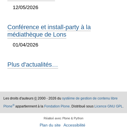
12/05/2026
Conférence et install-party à la
médiathèque de Lons
01/04/2026
Plus d'actualités…
Les droits d'auteurs
©
2000 - 2026 du
système de gestion de contenu libre
®
Plone
appartiennent à la
Fondation Plone
. Distribué sous
Licence GNU GPL
.
Réalisé avec Plone & Python
Plan du site
Accessibilité