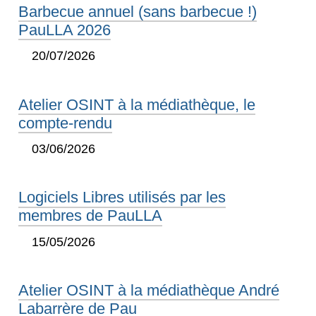
Barbecue annuel (sans barbecue !)
PauLLA 2026
20/07/2026
Atelier OSINT à la médiathèque, le
compte-rendu
03/06/2026
Logiciels Libres utilisés par les
membres de PauLLA
15/05/2026
Atelier OSINT à la médiathèque André
Labarrère de Pau