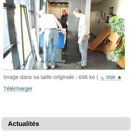
Image dans sa taille originale :
696 ko
|
Voir
Télécharger
Actualités