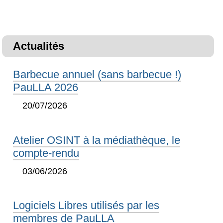
Actualités
Barbecue annuel (sans barbecue !)
PauLLA 2026
20/07/2026
Atelier OSINT à la médiathèque, le
compte-rendu
03/06/2026
Logiciels Libres utilisés par les
membres de PauLLA