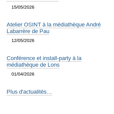
15/05/2026
Atelier OSINT à la médiathèque André
Labarrère de Pau
12/05/2026
Conférence et install-party à la
médiathèque de Lons
01/04/2026
Plus d'actualités…