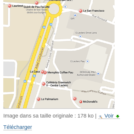
Image dans sa taille originale :
178 ko
|
Voir
Télécharger