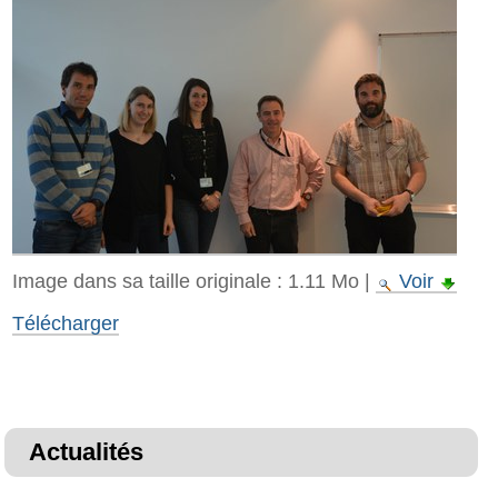
Image dans sa taille originale :
1.11 Mo
|
Voir
Télécharger
Actualités