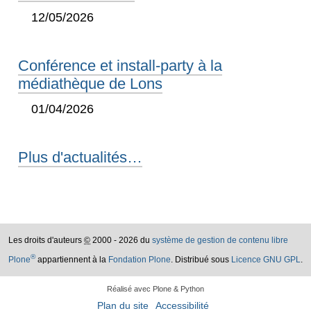
12/05/2026
Conférence et install-party à la
médiathèque de Lons
01/04/2026
Plus d'actualités…
Les droits d'auteurs
©
2000 - 2026 du
système de gestion de contenu libre
®
Plone
appartiennent à la
Fondation Plone
. Distribué sous
Licence GNU GPL
.
Réalisé avec Plone & Python
Plan du site
Accessibilité