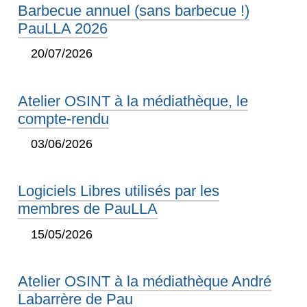
Barbecue annuel (sans barbecue !)
PauLLA 2026
20/07/2026
Atelier OSINT à la médiathèque, le
compte-rendu
03/06/2026
Logiciels Libres utilisés par les
membres de PauLLA
15/05/2026
Atelier OSINT à la médiathèque André
Labarrère de Pau