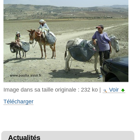
Image dans sa taille originale :
232 ko
|
Voir
Télécharger
Actualités