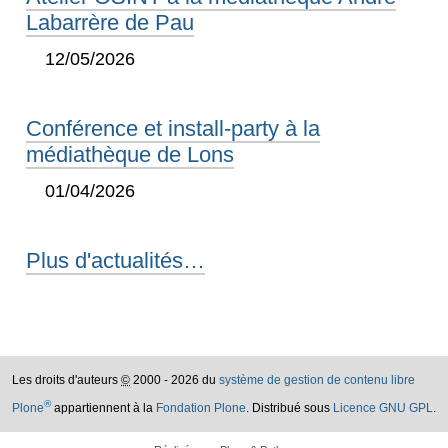
Labarrère de Pau
12/05/2026
Conférence et install-party à la
médiathèque de Lons
01/04/2026
Plus d'actualités…
Les droits d'auteurs
©
2000 - 2026 du
système de gestion de contenu libre
®
Plone
appartiennent à la
Fondation Plone
. Distribué sous
Licence GNU GPL
.