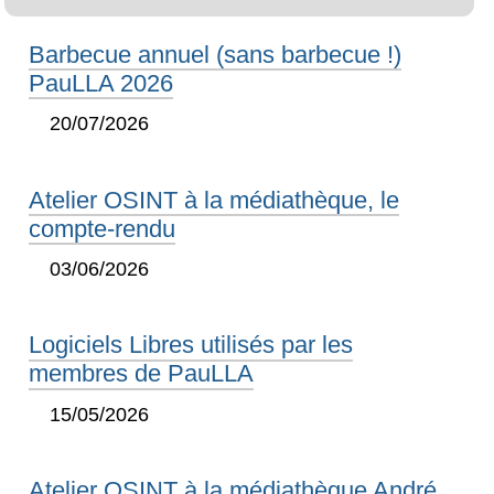
Barbecue annuel (sans barbecue !)
PauLLA 2026
20/07/2026
Atelier OSINT à la médiathèque, le
compte-rendu
03/06/2026
Logiciels Libres utilisés par les
membres de PauLLA
15/05/2026
Atelier OSINT à la médiathèque André