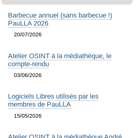
Barbecue annuel (sans barbecue !)
PauLLA 2026
20/07/2026
Atelier OSINT à la médiathèque, le
compte-rendu
03/06/2026
Logiciels Libres utilisés par les
membres de PauLLA
15/05/2026
Atelier OSINT à la médiathèque André