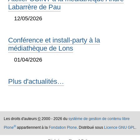
Labarrère de Pau
12/05/2026
Conférence et install-party à la
médiathèque de Lons
01/04/2026
Plus d'actualités…
Les droits d'auteurs
©
2000 - 2026 du
système de gestion de contenu libre
®
Plone
appartiennent à la
Fondation Plone
. Distribué sous
Licence GNU GPL
.