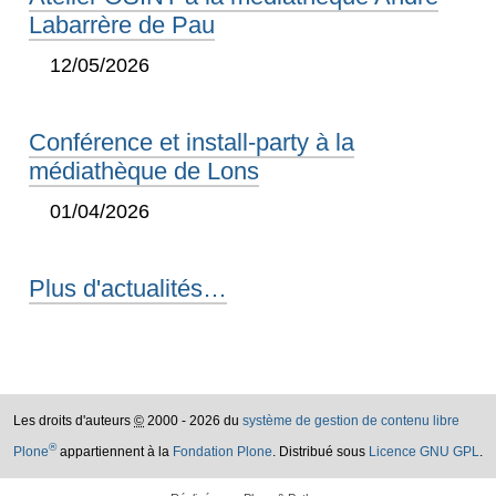
Labarrère de Pau
12/05/2026
Conférence et install-party à la
médiathèque de Lons
01/04/2026
Plus d'actualités…
Les droits d'auteurs
©
2000 - 2026 du
système de gestion de contenu libre
®
Plone
appartiennent à la
Fondation Plone
. Distribué sous
Licence GNU GPL
.