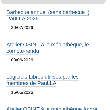
Barbecue annuel (sans barbecue !)
PauLLA 2026
20/07/2026
Atelier OSINT à la médiathèque, le
compte-rendu
03/06/2026
Logiciels Libres utilisés par les
membres de PauLLA
15/05/2026
Atelier OSINT à la médiathèque André