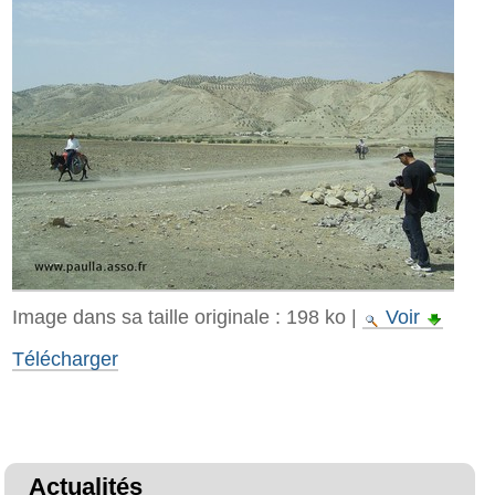
Image dans sa taille originale :
198 ko
|
Voir
Télécharger
Actualités