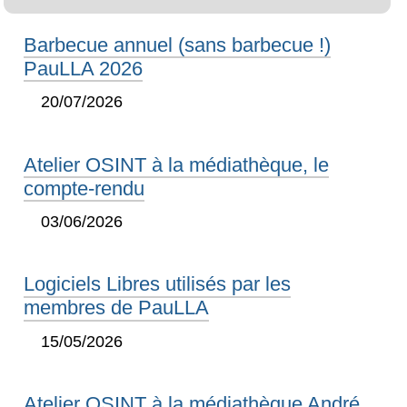
Barbecue annuel (sans barbecue !)
PauLLA 2026
20/07/2026
Atelier OSINT à la médiathèque, le
compte-rendu
03/06/2026
Logiciels Libres utilisés par les
membres de PauLLA
15/05/2026
Atelier OSINT à la médiathèque André