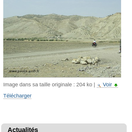
Image dans sa taille originale :
204 ko
|
Voir
Télécharger
Actualités