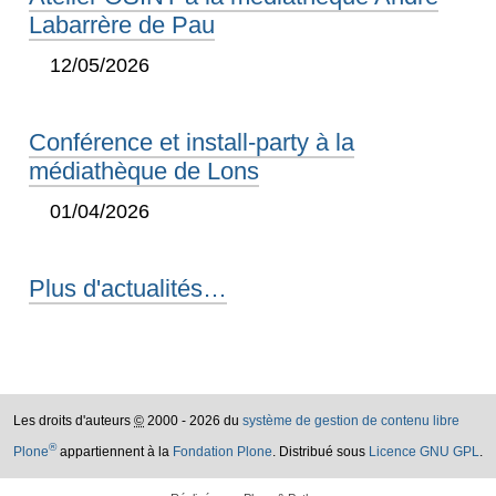
Labarrère de Pau
12/05/2026
Conférence et install-party à la
médiathèque de Lons
01/04/2026
Plus d'actualités…
Les droits d'auteurs
©
2000 - 2026 du
système de gestion de contenu libre
®
Plone
appartiennent à la
Fondation Plone
. Distribué sous
Licence GNU GPL
.