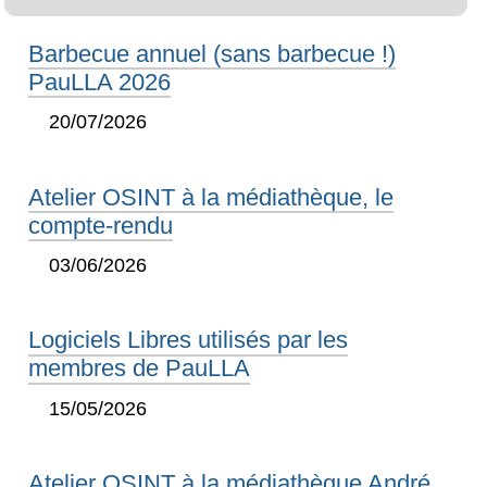
Barbecue annuel (sans barbecue !)
PauLLA 2026
20/07/2026
Atelier OSINT à la médiathèque, le
compte-rendu
03/06/2026
Logiciels Libres utilisés par les
membres de PauLLA
15/05/2026
Atelier OSINT à la médiathèque André