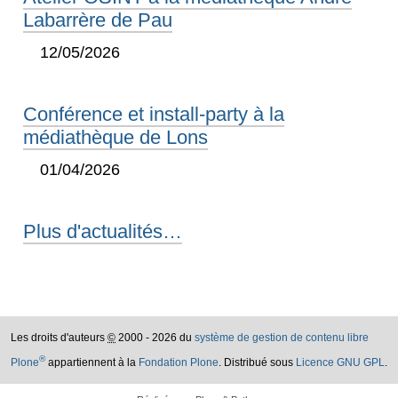
Labarrère de Pau
12/05/2026
Conférence et install-party à la
médiathèque de Lons
01/04/2026
Plus d'actualités…
Les droits d'auteurs
©
2000 - 2026 du
système de gestion de contenu libre
®
Plone
appartiennent à la
Fondation Plone
. Distribué sous
Licence GNU GPL
.