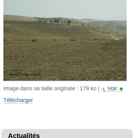
Image dans sa taille originale :
179 ko
|
Voir
Télécharger
Actualités