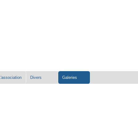
L'association
Divers
Galeries