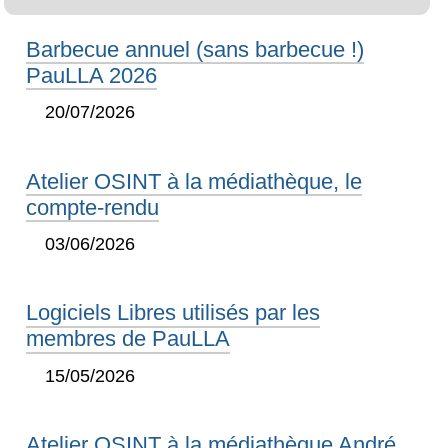
Barbecue annuel (sans barbecue !)
PauLLA 2026
20/07/2026
Atelier OSINT à la médiathèque, le
compte-rendu
03/06/2026
Logiciels Libres utilisés par les
membres de PauLLA
15/05/2026
Atelier OSINT à la médiathèque André