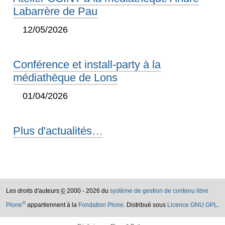
Labarrère de Pau
12/05/2026
Conférence et install-party à la
médiathèque de Lons
01/04/2026
Plus d'actualités…
Les droits d'auteurs
©
2000 - 2026 du
système de gestion de contenu libre
®
Plone
appartiennent à la
Fondation Plone
. Distribué sous
Licence GNU GPL
.