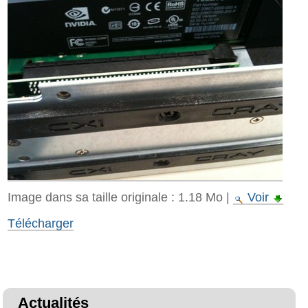
Image dans sa taille originale :
1.18 Mo
|
Voir
Télécharger
Actualités