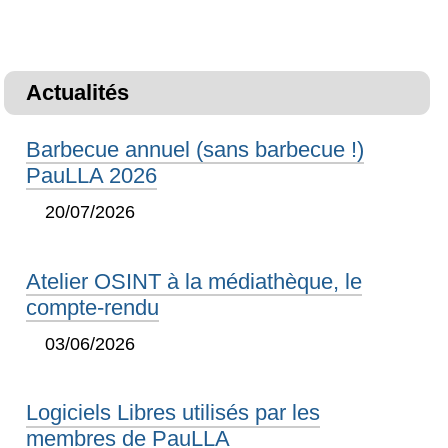
Actualités
Barbecue annuel (sans barbecue !)
PauLLA 2026
20/07/2026
Atelier OSINT à la médiathèque, le
compte-rendu
03/06/2026
Logiciels Libres utilisés par les
membres de PauLLA