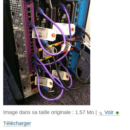
Image dans sa taille originale :
1.57 Mo
|
Voir
Télécharger