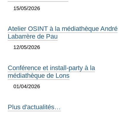
15/05/2026
Atelier OSINT à la médiathèque André
Labarrère de Pau
12/05/2026
Conférence et install-party à la
médiathèque de Lons
01/04/2026
Plus d'actualités…