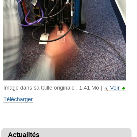
Image dans sa taille originale :
1.41 Mo
|
Voir
Télécharger
Actualités