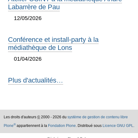
Labarrère de Pau
12/05/2026
Conférence et install-party à la
médiathèque de Lons
01/04/2026
Plus d'actualités…
Les droits d'auteurs
©
2000 - 2026 du
système de gestion de contenu libre
®
Plone
appartiennent à la
Fondation Plone
. Distribué sous
Licence GNU GPL
.