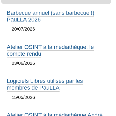
Barbecue annuel (sans barbecue !)
PauLLA 2026
20/07/2026
Atelier OSINT à la médiathèque, le
compte-rendu
03/06/2026
Logiciels Libres utilisés par les
membres de PauLLA
15/05/2026
Atelier OSINT à la médiathèque André