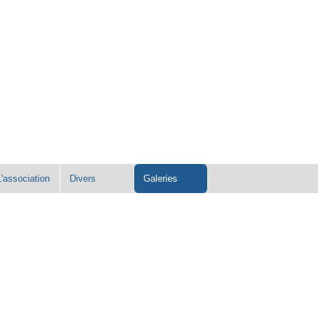
L'association
Divers
Galeries