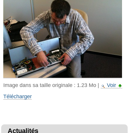
Image dans sa taille originale :
1.23 Mo
|
Voir
Télécharger
Actualités