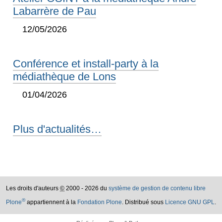
Labarrère de Pau
12/05/2026
Conférence et install-party à la
médiathèque de Lons
01/04/2026
Plus d'actualités…
Les droits d'auteurs
©
2000 - 2026 du
système de gestion de contenu libre
®
Plone
appartiennent à la
Fondation Plone
. Distribué sous
Licence GNU GPL
.