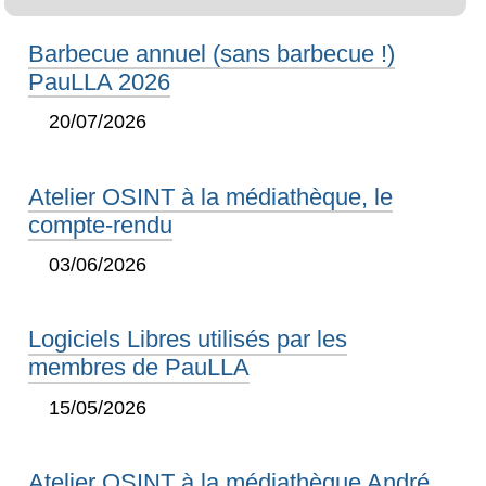
Barbecue annuel (sans barbecue !)
PauLLA 2026
20/07/2026
Atelier OSINT à la médiathèque, le
compte-rendu
03/06/2026
Logiciels Libres utilisés par les
membres de PauLLA
15/05/2026
Atelier OSINT à la médiathèque André