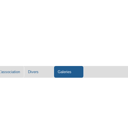
L'association
Divers
Galeries