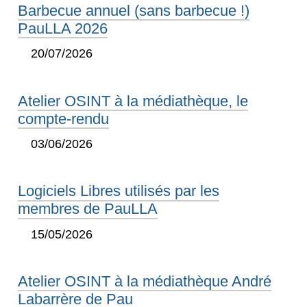
Barbecue annuel (sans barbecue !)
PauLLA 2026
20/07/2026
Atelier OSINT à la médiathèque, le
compte-rendu
03/06/2026
Logiciels Libres utilisés par les
membres de PauLLA
15/05/2026
Atelier OSINT à la médiathèque André
Labarrère de Pau