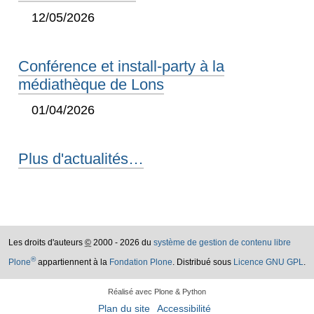
12/05/2026
Conférence et install-party à la
médiathèque de Lons
01/04/2026
Plus d'actualités…
Les droits d'auteurs
©
2000 - 2026 du
système de gestion de contenu libre
®
Plone
appartiennent à la
Fondation Plone
. Distribué sous
Licence GNU GPL
.
Réalisé avec Plone & Python
Plan du site
Accessibilité