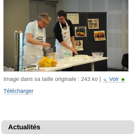
Image dans sa taille originale :
243 ko
|
Voir
Télécharger
Actualités