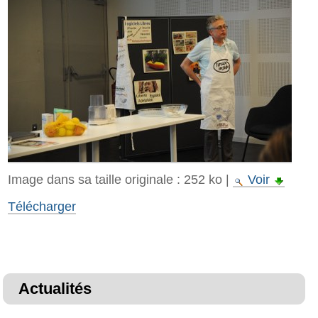
Image dans sa taille originale :
252 ko
|
Voir
Télécharger
Actualités