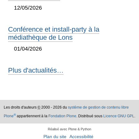
12/05/2026
Conférence et install-party à la
médiathèque de Lons
01/04/2026
Plus d'actualités…
Les droits d'auteurs
©
2000 - 2026 du
système de gestion de contenu libre
®
Plone
appartiennent à la
Fondation Plone
. Distribué sous
Licence GNU GPL
.
Réalisé avec Plone & Python
Plan du site
Accessibilité