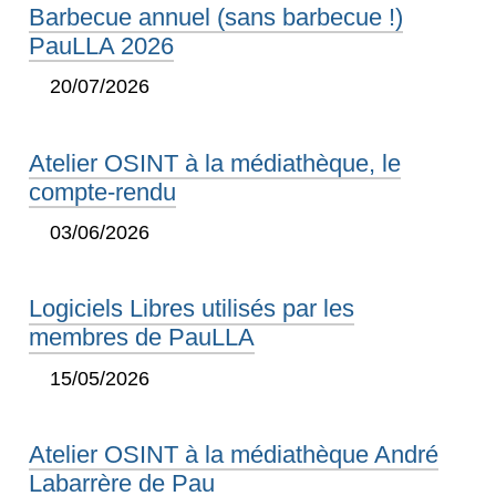
Barbecue annuel (sans barbecue !)
PauLLA 2026
20/07/2026
Atelier OSINT à la médiathèque, le
compte-rendu
03/06/2026
Logiciels Libres utilisés par les
membres de PauLLA
15/05/2026
Atelier OSINT à la médiathèque André
Labarrère de Pau